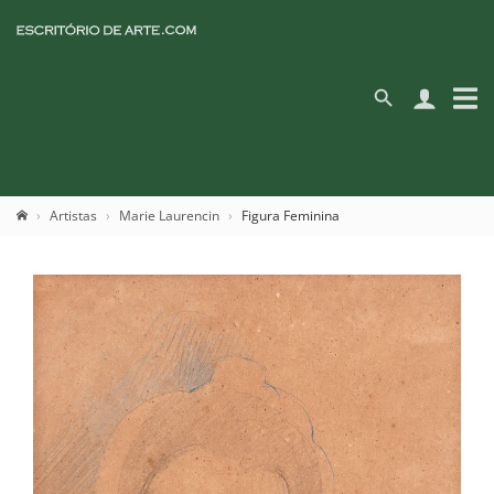
Artistas
Marie Laurencin
Figura Feminina