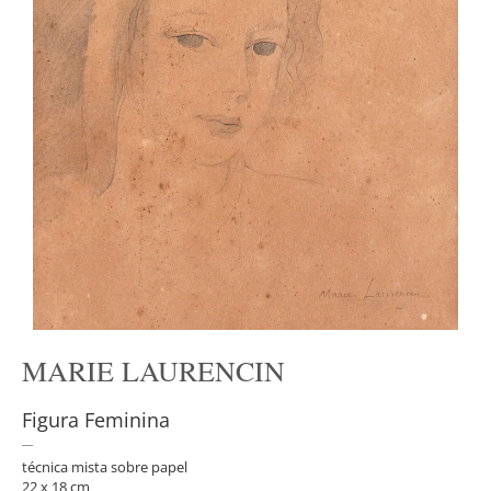
MARIE LAURENCIN
Figura Feminina
técnica mista sobre papel
22 x 18 cm