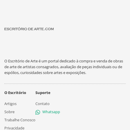
O Escritório de Arte é um portal dedicado à compra e venda de obras
de arte de artistas consagrados, avaliação de peças individuais ou de
espólios, curiosidades sobre artes e exposições.
O Escritório
Suporte
Artigos
Contato
Sobre
Whatsapp
Trabalhe Conosco
Privacidade