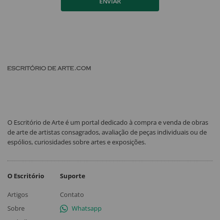
ENVIAR
O Escritório de Arte é um portal dedicado à compra e venda de obras
de arte de artistas consagrados, avaliação de peças individuais ou de
espólios, curiosidades sobre artes e exposições.
O Escritório
Suporte
Artigos
Contato
Sobre
Whatsapp