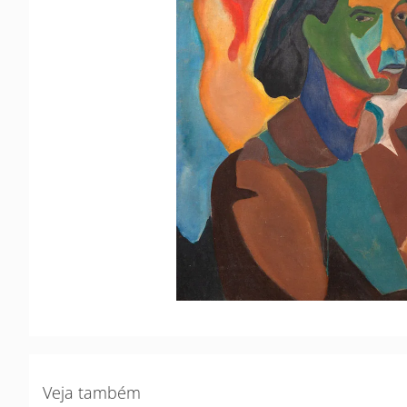
Veja também