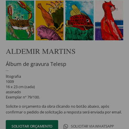
ALDEMIR MARTINS
Álbum de gravura Telesp
litografia
1009
16 x 23 cm (cada)
assinado
Exemplar nº 79/100.
Solicite o orçamento da obra clicando no botão abaixo, após
confirmar o pedido de solicitação a resposta será enviada por email.
SOLICITAR ORÇAMENTO
SOLICITAR VIA WHATSAPP