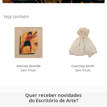
Veja também
Antonio Gomide
Courtney Smith
Sem Título
Sem Título
Quer receber novidades
do Escritório de Arte?