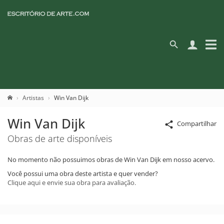
Artistas
Win Van Dijk
Win Van Dijk
Compartilhar
Obras de arte disponíveis
No momento não possuimos obras de Win Van Dijk em nosso acervo.
Você possui uma obra deste artista e quer vender?
Clique aqui e envie sua obra para avaliação.