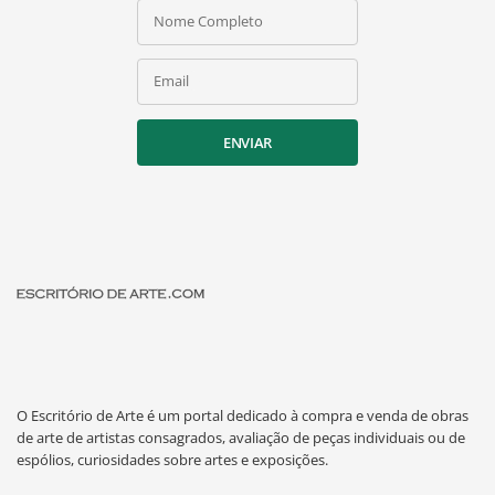
Nome Completo
Email
ENVIAR
O Escritório de Arte é um portal dedicado à compra e venda de obras
de arte de artistas consagrados, avaliação de peças individuais ou de
espólios, curiosidades sobre artes e exposições.