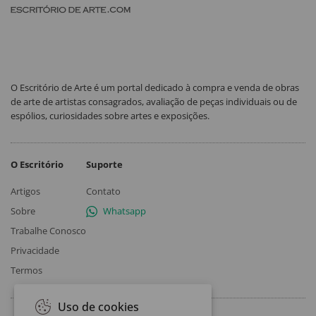
O Escritório de Arte é um portal dedicado à compra e venda de obras
de arte de artistas consagrados, avaliação de peças individuais ou de
espólios, curiosidades sobre artes e exposições.
O Escritório
Suporte
Artigos
Contato
Sobre
Whatsapp
Trabalhe Conosco
Privacidade
Termos
Uso de cookies