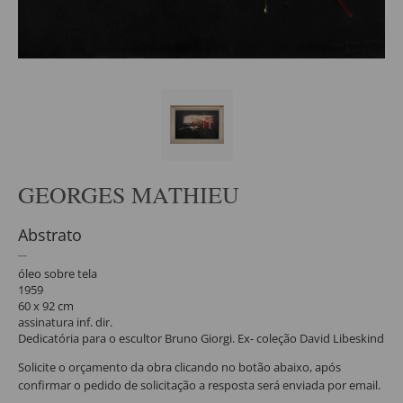
GEORGES MATHIEU
Abstrato
óleo sobre tela
1959
60 x 92 cm
assinatura inf. dir.
Dedicatória para o escultor Bruno Giorgi. Ex- coleção David Libeskind
Solicite o orçamento da obra clicando no botão abaixo, após
confirmar o pedido de solicitação a resposta será enviada por email.