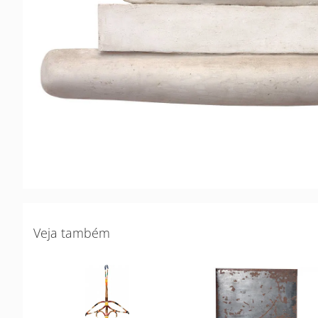
Veja também