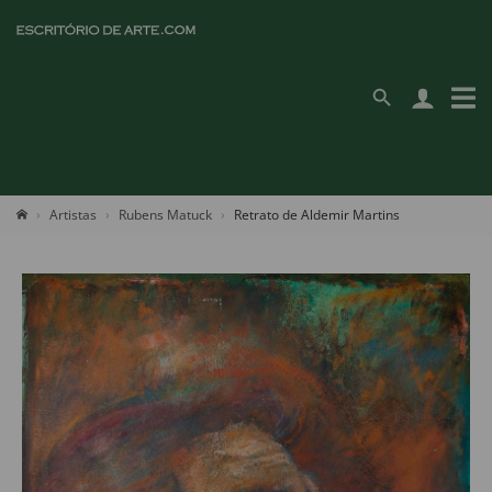
Artistas
Rubens Matuck
Retrato de Aldemir Martins