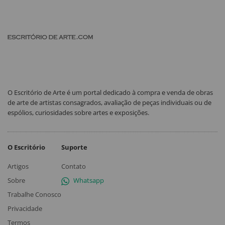
O Escritório de Arte é um portal dedicado à compra e venda de obras
de arte de artistas consagrados, avaliação de peças individuais ou de
espólios, curiosidades sobre artes e exposições.
O Escritório
Suporte
Artigos
Contato
Sobre
Whatsapp
Trabalhe Conosco
Privacidade
Termos