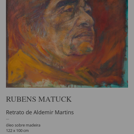
RUBENS MATUCK
Retrato de Aldemir Martins
óleo sobre madeira
122 x 100 cm