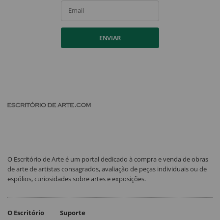
Email
ENVIAR
O Escritório de Arte é um portal dedicado à compra e venda de obras
de arte de artistas consagrados, avaliação de peças individuais ou de
espólios, curiosidades sobre artes e exposições.
O Escritório
Suporte