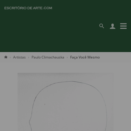
Artistas
Paulo Climachauska
Faça Você Mesmo