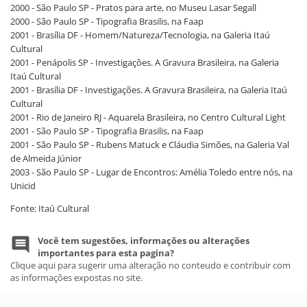
2000 - São Paulo SP - Pratos para arte, no Museu Lasar Segall
2000 - São Paulo SP - Tipografia Brasilis, na Faap
2001 - Brasília DF - Homem/Natureza/Tecnologia, na Galeria Itaú
Cultural
2001 - Penápolis SP - Investigações. A Gravura Brasileira, na Galeria
Itaú Cultural
2001 - Brasília DF - Investigações. A Gravura Brasileira, na Galeria Itaú
Cultural
2001 - Rio de Janeiro RJ - Aquarela Brasileira, no Centro Cultural Light
2001 - São Paulo SP - Tipografia Brasilis, na Faap
2001 - São Paulo SP - Rubens Matuck e Cláudia Simões, na Galeria Val
de Almeida Júnior
2003 - São Paulo SP - Lugar de Encontros: Amélia Toledo entre nós, na
Unicid
Fonte: Itaú Cultural
Você tem sugestões, informações ou alterações
importantes para esta pagina?
Clique aqui para sugerir uma alteração no conteudo e contribuir com
as informações expostas no site.