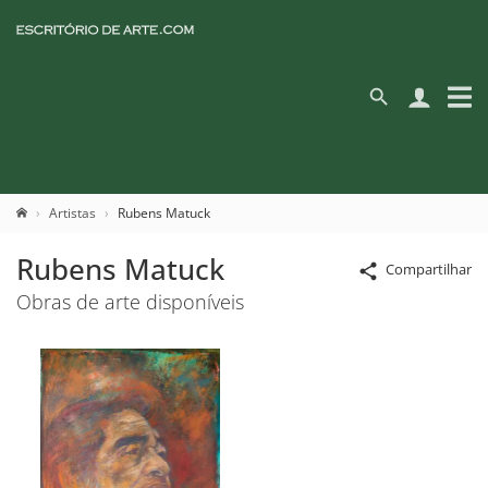
Artistas
Rubens Matuck
Rubens Matuck
Compartilhar
Obras de arte disponíveis