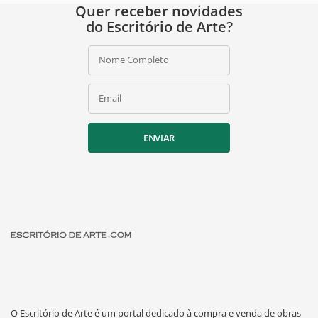
Quer receber novidades
do Escritório de Arte?
Nome Completo
Email
ENVIAR
O Escritório de Arte é um portal dedicado à compra e venda de obras