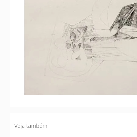
Veja também