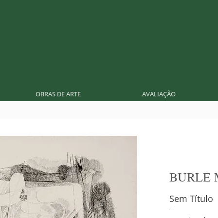
OBRAS DE ARTE
AVALIAÇÃO
BURLE
Sem Título