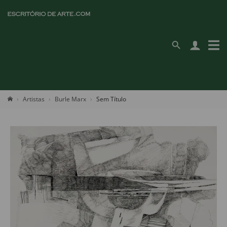
Artistas
Burle Marx
Sem Título