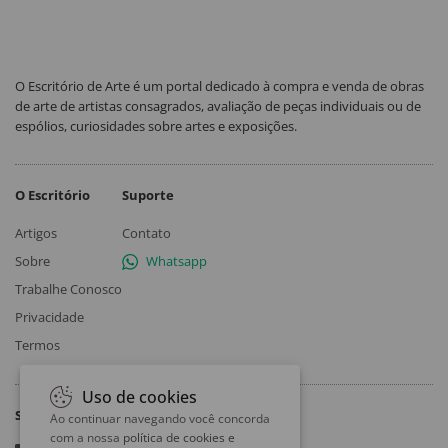
O Escritório de Arte é um portal dedicado à compra e venda de obras
de arte de artistas consagrados, avaliação de peças individuais ou de
espólios, curiosidades sobre artes e exposições.
O Escritório
Suporte
Artigos
Contato
Sobre
Whatsapp
Trabalhe Conosco
Privacidade
Termos
Uso de cookies
Siga
Ao continuar navegando você concorda
com a nossa
política de cookies e