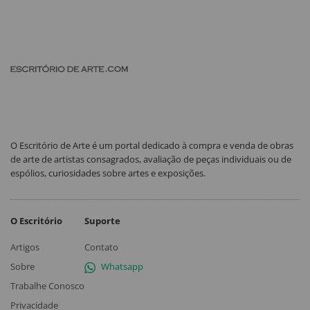
O Escritório de Arte é um portal dedicado à compra e venda de obras
de arte de artistas consagrados, avaliação de peças individuais ou de
espólios, curiosidades sobre artes e exposições.
O Escritório
Suporte
Artigos
Contato
Sobre
Whatsapp
Trabalhe Conosco
Privacidade