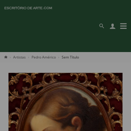
Artistas
Pedro Américo
Sem Título