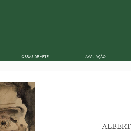
OBRAS DE ARTE
AVALIAÇÃO
ALBERT