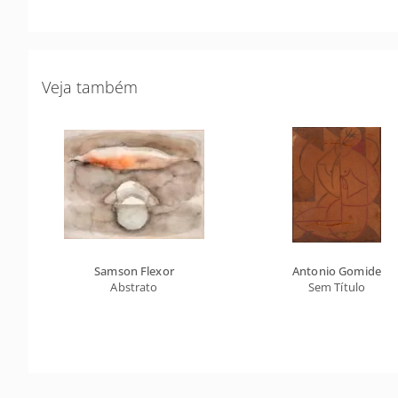
Veja também
Samson Flexor
Antonio Gomide
Abstrato
Sem Título