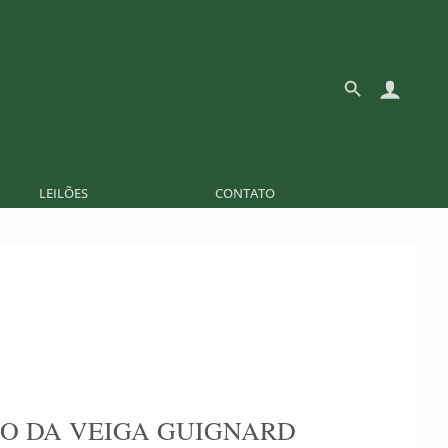
LEILÕES
CONTATO
O DA VEIGA GUIGNARD