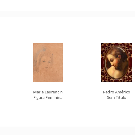
Marie Laurencin
Pedro Américo
Figura Feminina
Sem Título