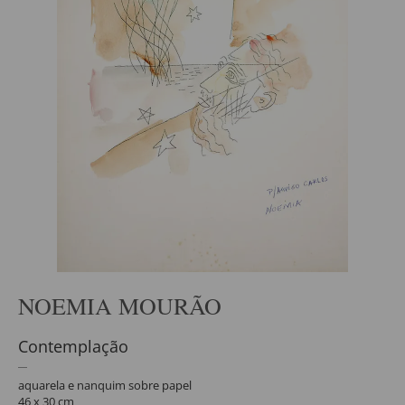
NOEMIA MOURÃO
Contemplação
aquarela e nanquim sobre papel
46 x 30 cm