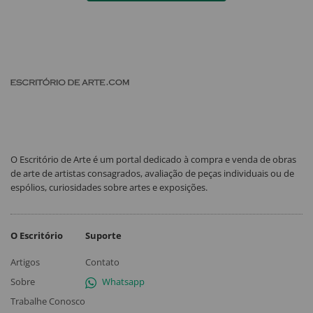
O Escritório de Arte é um portal dedicado à compra e venda de obras
de arte de artistas consagrados, avaliação de peças individuais ou de
espólios, curiosidades sobre artes e exposições.
O Escritório
Suporte
Artigos
Contato
Sobre
Whatsapp
Trabalhe Conosco