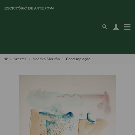
Artistas
Noemia Mourão
Contemplação