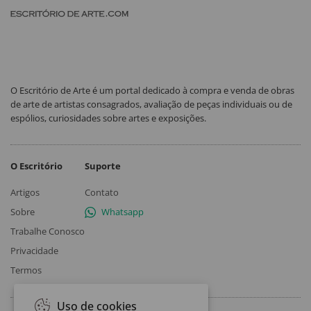
O Escritório de Arte é um portal dedicado à compra e venda de obras
de arte de artistas consagrados, avaliação de peças individuais ou de
espólios, curiosidades sobre artes e exposições.
O Escritório
Suporte
Artigos
Contato
Sobre
Whatsapp
Trabalhe Conosco
Privacidade
Termos
Uso de cookies