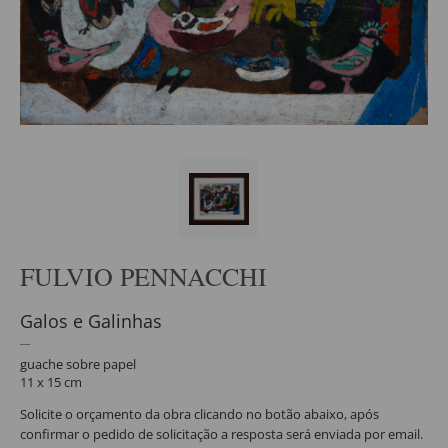
FULVIO PENNACCHI
Galos e Galinhas
guache sobre papel
11 x 15 cm
Solicite o orçamento da obra clicando no botão abaixo, após
confirmar o pedido de solicitação a resposta será enviada por email.