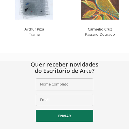
Arthur Piza
Carmélio Cruz
Trama
Pássaro Dourado
Quer receber novidades
do Escritório de Arte?
Nome Completo
Email
ENVIAR