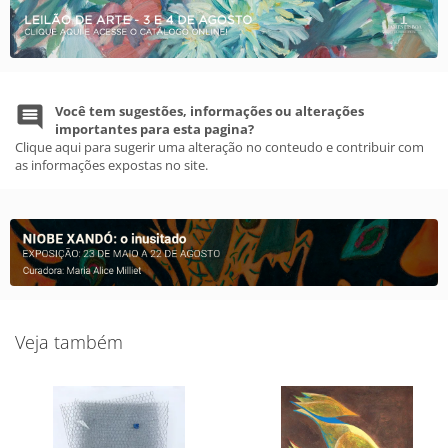
Você tem sugestões, informações ou alterações
importantes para esta pagina?
Clique aqui para sugerir uma alteração no conteudo e contribuir com
as informações expostas no site.
Veja também