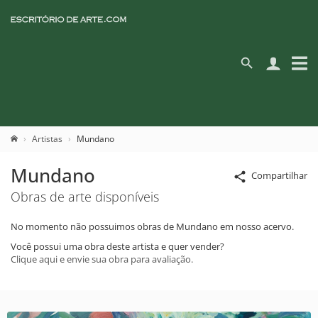
Artistas
Mundano
Mundano
Compartilhar
Obras de arte disponíveis
No momento não possuimos obras de Mundano em nosso acervo.
Você possui uma obra deste artista e quer vender?
Clique aqui e envie sua obra para avaliação.