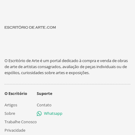
O Escritório de Arte é um portal dedicado à compra e venda de obras
de arte de artistas consagrados, avaliação de peças individuais ou de
espólios, curiosidades sobre artes e exposições.
O Escritório
Suporte
Artigos
Contato
Sobre
Whatsapp
Trabalhe Conosco
Privacidade