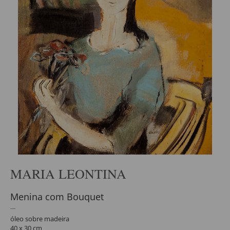
MARIA LEONTINA
Menina com Bouquet
óleo sobre madeira
40 x 30 cm