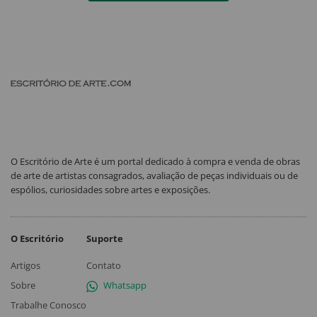
O Escritório de Arte é um portal dedicado à compra e venda de obras
de arte de artistas consagrados, avaliação de peças individuais ou de
espólios, curiosidades sobre artes e exposições.
O Escritório
Suporte
Artigos
Contato
Sobre
Whatsapp
Trabalhe Conosco