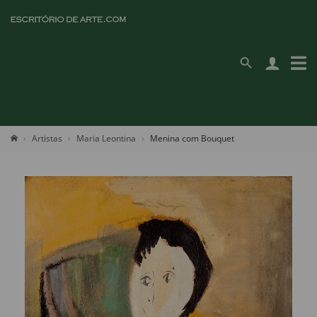
Artistas
Maria Leontina
Menina com Bouquet