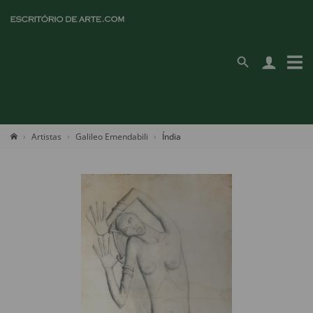
Artistas
Galileo Emendabili
Índia