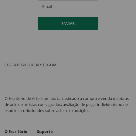
Email
ENVIAR
O Escritório de Arte é um portal dedicado à compra e venda de obras
de arte de artistas consagrados, avaliação de peças individuais ou de
espólios, curiosidades sobre artes e exposições.
O Escritório
Suporte