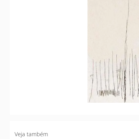
Veja também