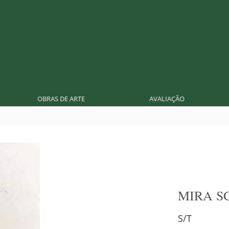
OBRAS DE ARTE
AVALIAÇÃO
MIRA S
S/T