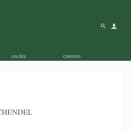
LEILÕES
CONTATO
CHENDEL