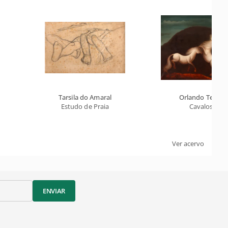
Tarsila do Amaral
Orlando Teruz
Estudo de Praia
Cavalos
Ver acervo
ENVIAR