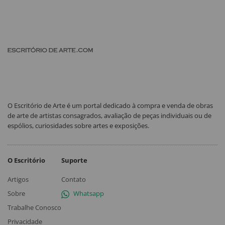
O Escritório de Arte é um portal dedicado à compra e venda de obras
de arte de artistas consagrados, avaliação de peças individuais ou de
espólios, curiosidades sobre artes e exposições.
O Escritório
Suporte
Artigos
Contato
Sobre
Whatsapp
Trabalhe Conosco
Privacidade