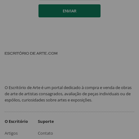
ENVIAR
O Escritório de Arte é um portal dedicado à compra e venda de obras
de arte de artistas consagrados, avaliação de peças individuais ou de
espólios, curiosidades sobre artes e exposições.
O Escritório
Suporte
Artigos
Contato