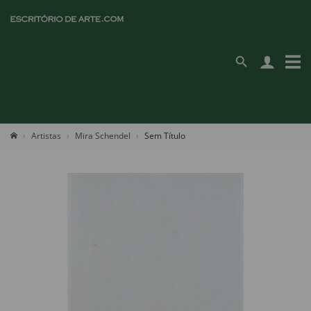
Artistas
Mira Schendel
Sem Título