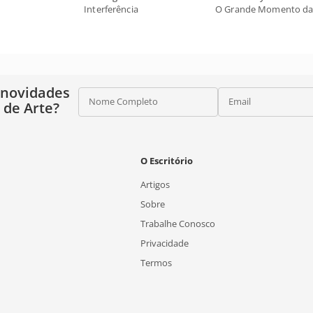
Interferência
O Grande Momento da
 novidades
Nome Completo
Email
o de Arte?
O Escritório
Artigos
Sobre
Trabalhe Conosco
Privacidade
Termos