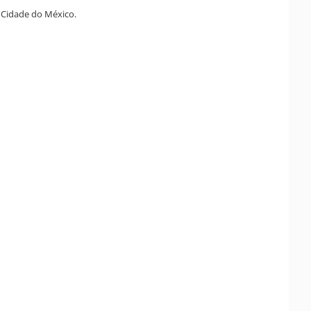
 Cidade do México.