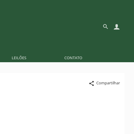
LEILÕES
CONTATO
Compartilhar