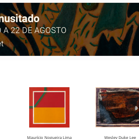
Maurício Nogueira Lima
Wesley Duke Lee