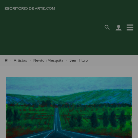
Artistas
Newton Mesquita
Sem Título