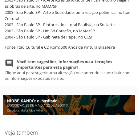
as obras de arte, no MAM/SP
2003 - São Paulo SP - Arte e Sociedade: uma relação polêmica, no Itaú
Cultural
2003 - São Paulo SP - Pintores do Litoral Paulista, na Sociarte
2003 - São Paulo SP - Um Só Coração, no MAM/SP
2004 - São Paulo SP - Gabinete de Papel, no CCSP
Fonte: Itaú Cultural e CD Rom: 500 Anos da Pintura Brasileira
Você tem sugestões, informações ou alterações
importantes para esta pagina?
Clique aqui para sugerir uma alteração no conteudo e contribuir com
as informações expostas no site.
Veja também