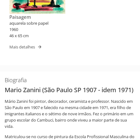
Paisagem
aquarela sobre papel
1960
46 x 65 cm
Mais detalhes
Biografia
Mario Zanini (São Paulo SP 1907 - idem 1971)
Mário Zanini foi pintor, decorador, ceramista e professor. Nascido em
São Paulo em 1907 e falecido na mesma cidade em 1971, era filho de
imigrantes italianos e o sétimo de nove irmãos. Fez o primário em um
grupo escolar do Cambuci, bairro onde viveu a maior parte de sua
vida.
Matriculou-se no curso de pintura da Escola Profissional Masculina do