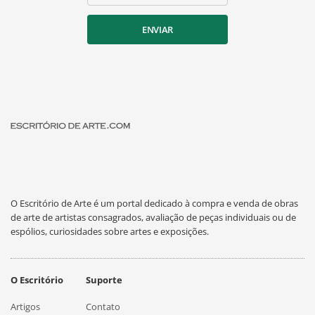
ENVIAR
O Escritório de Arte é um portal dedicado à compra e venda de obras
de arte de artistas consagrados, avaliação de peças individuais ou de
espólios, curiosidades sobre artes e exposições.
O Escritório
Suporte
Artigos
Contato