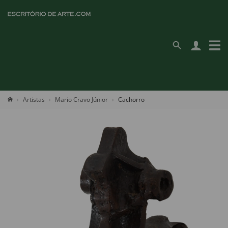
Artistas
Mario Cravo Júnior
Cachorro