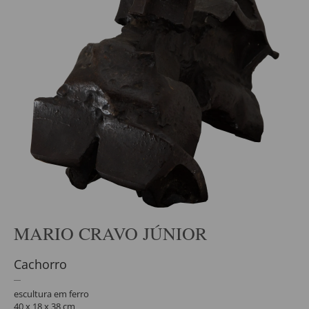
MARIO CRAVO JÚNIOR
Cachorro
escultura em ferro
40 x 18 x 38 cm