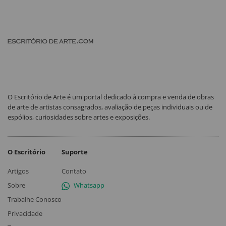
O Escritório de Arte é um portal dedicado à compra e venda de obras
de arte de artistas consagrados, avaliação de peças individuais ou de
espólios, curiosidades sobre artes e exposições.
O Escritório
Suporte
Artigos
Contato
Sobre
Whatsapp
Trabalhe Conosco
Privacidade