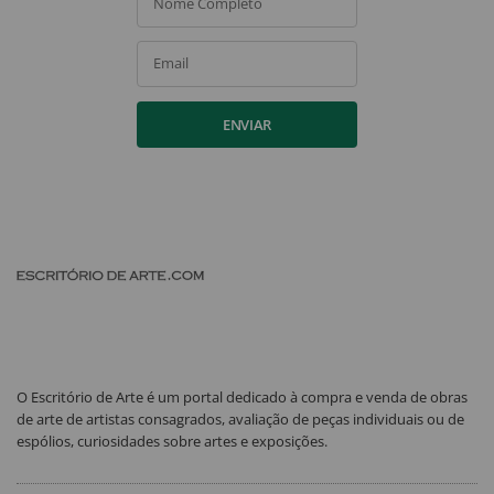
Nome Completo
Email
ENVIAR
O Escritório de Arte é um portal dedicado à compra e venda de obras
de arte de artistas consagrados, avaliação de peças individuais ou de
espólios, curiosidades sobre artes e exposições.