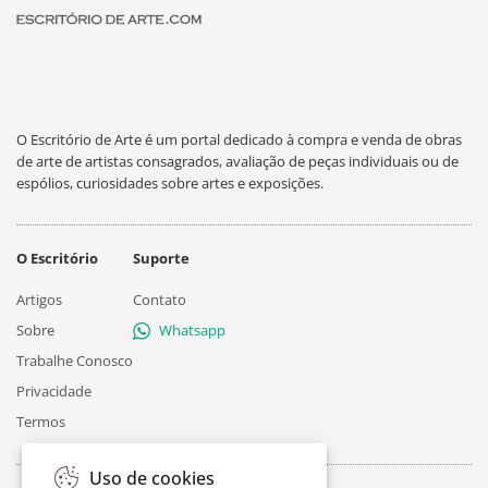
O Escritório de Arte é um portal dedicado à compra e venda de obras
de arte de artistas consagrados, avaliação de peças individuais ou de
espólios, curiosidades sobre artes e exposições.
O Escritório
Suporte
Artigos
Contato
Sobre
Whatsapp
Trabalhe Conosco
Privacidade
Termos
Uso de cookies