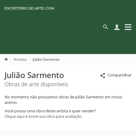
Artistas
Julião Sarmento
Julião Sarmento
Compartilhar
Obras de arte disponíveis
No momento não possuimos obras de Julião Sarmento em nosso
acervo.
Você possui uma obra deste artista e quer vender?
Clique aqui e envie sua obra para avaliação.