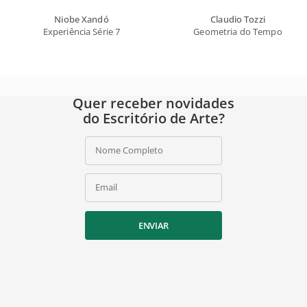
Niobe Xandó
Claudio Tozzi
Experiência Série 7
Geometria do Tempo
Quer receber novidades
do Escritório de Arte?
Nome Completo
Email
ENVIAR