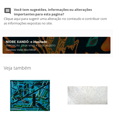
Você tem sugestões, informações ou alterações
importantes para esta pagina?
Clique aqui para sugerir uma alteração no conteudo e contribuir com
as informações expostas no site.
Veja também