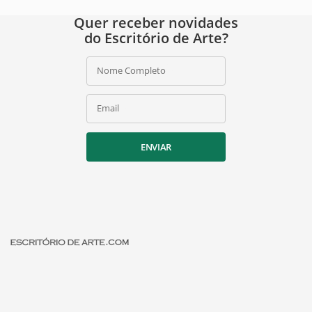
Quer receber novidades
do Escritório de Arte?
Nome Completo
Email
ENVIAR