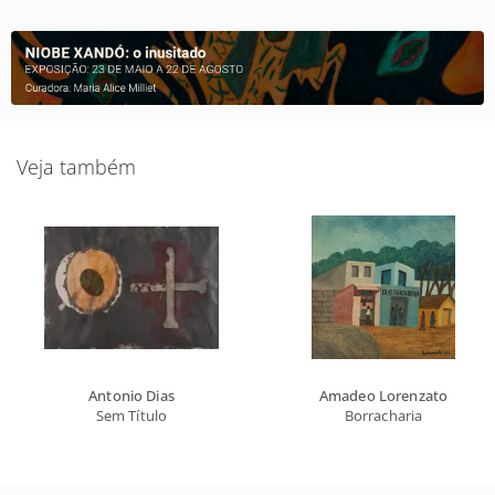
Veja também
Antonio Dias
Amadeo Lorenzato
Sem Título
Borracharia