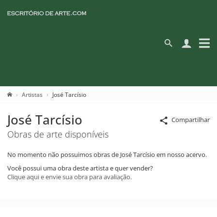
Artistas
José Tarcísio
José Tarcísio
Compartilhar
Obras de arte disponíveis
No momento não possuimos obras de José Tarcísio em nosso acervo.
Você possui uma obra deste artista e quer vender?
Clique aqui e envie sua obra para avaliação.