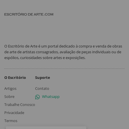
O Escritório de Arte é um portal dedicado à compra e venda de obras
de arte de artistas consagrados, avaliação de peças individuais ou de
espólios, curiosidades sobre artes e exposições.
O Escritório
Suporte
Artigos
Contato
Sobre
Whatsapp
Trabalhe Conosco
Privacidade
Termos