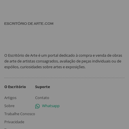
O Escritório de Arte é um portal dedicado à compra e venda de obras
de arte de artistas consagrados, avaliação de peças individuais ou de
espólios, curiosidades sobre artes e exposições.
O Escritório
Suporte
Artigos
Contato
Sobre
Whatsapp
Trabalhe Conosco
Privacidade