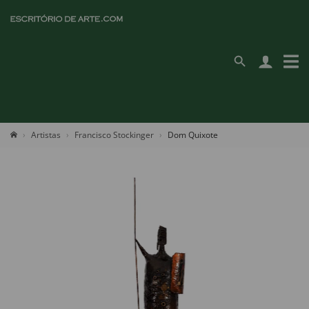
Artistas
Francisco Stockinger
Dom Quixote