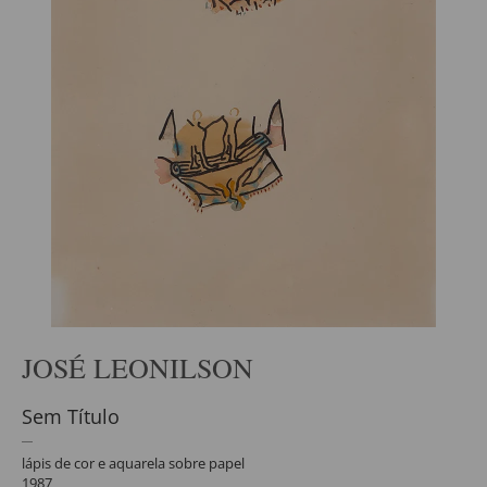
JOSÉ LEONILSON
Sem Título
lápis de cor e aquarela sobre papel
1987