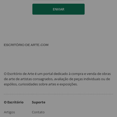
ENVIAR
O Escritório de Arte é um portal dedicado à compra e venda de obras
de arte de artistas consagrados, avaliação de peças individuais ou de
espólios, curiosidades sobre artes e exposições.
O Escritório
Suporte
Artigos
Contato