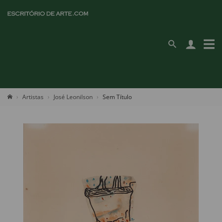
Artistas
José Leonilson
Sem Título