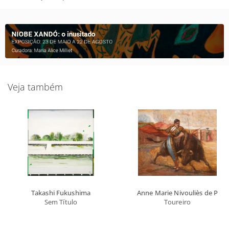
Veja também
Takashi Fukushima
Anne Marie Nivouliès de Pierr
Sem Título
Toureiro