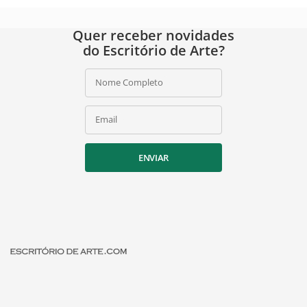
Quer receber novidades
do Escritório de Arte?
Nome Completo
Email
ENVIAR