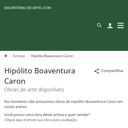
Artistas
Hipólito Boaventura Caron
Hipólito Boaventura
Compartilhar
Caron
Obras de arte disponíveis
No momento não possuimos obras de Hipólito Boaventura Caron em
nosso acervo.
Você possui uma obra deste artista e quer vender?
Clique aqui e envie sua obra para avaliação.