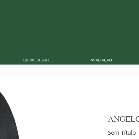
OBRAS DE ARTE
AVALIAÇÃO
ANGEL
Sem Título