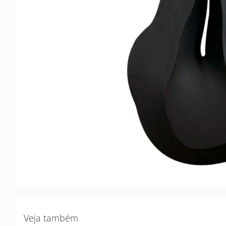
Veja também