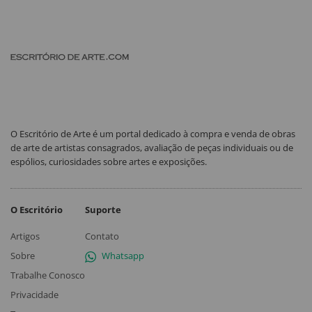
O Escritório de Arte é um portal dedicado à compra e venda de obras
de arte de artistas consagrados, avaliação de peças individuais ou de
espólios, curiosidades sobre artes e exposições.
O Escritório
Suporte
Artigos
Contato
Sobre
Whatsapp
Trabalhe Conosco
Privacidade