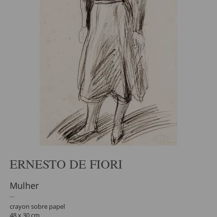
ERNESTO DE FIORI
Mulher
crayon sobre papel
48 x 30 cm