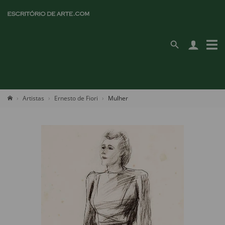
Artistas
Ernesto de Fiori
Mulher