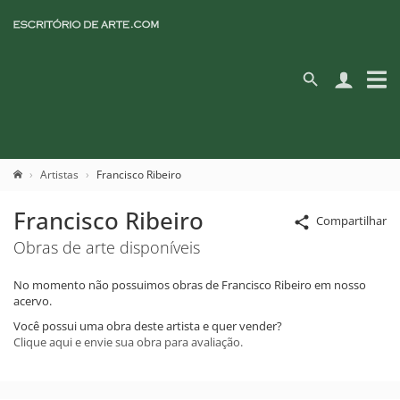
Artistas
Francisco Ribeiro
Francisco Ribeiro
Compartilhar
Obras de arte disponíveis
No momento não possuimos obras de Francisco Ribeiro em nosso
acervo.
Você possui uma obra deste artista e quer vender?
Clique aqui e envie sua obra para avaliação.