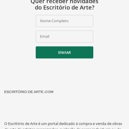
Quer receber novidades
do Escritório de Arte?
Nome Completo
Email
ENVIAR
O Escritório de Arte é um portal dedicado à compra e venda de obras