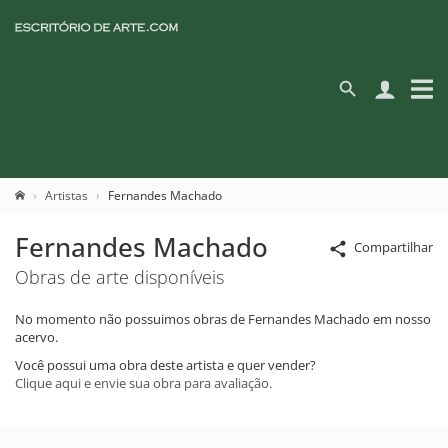
Artistas
Fernandes Machado
Fernandes Machado
Compartilhar
Obras de arte disponíveis
No momento não possuimos obras de Fernandes Machado em nosso
acervo.
Você possui uma obra deste artista e quer vender?
Clique aqui e envie sua obra para avaliação.