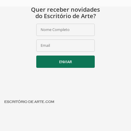
Quer receber novidades
do Escritório de Arte?
Nome Completo
Email
ENVIAR