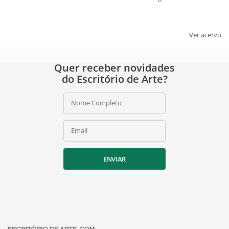
Ver acervo
Quer receber novidades
do Escritório de Arte?
Nome Completo
Email
ENVIAR