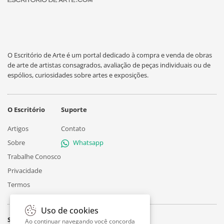
O Escritório de Arte é um portal dedicado à compra e venda de obras
de arte de artistas consagrados, avaliação de peças individuais ou de
espólios, curiosidades sobre artes e exposições.
O Escritório
Suporte
Artigos
Contato
Sobre
Whatsapp
Trabalhe Conosco
Privacidade
Termos
Uso de cookies
Siga
Ao continuar navegando você concorda