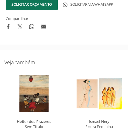
SOLICITAR ORÇAMENTO
SOLICITAR VIA WHATSAPP
Compartilhar
Veja também
Heitor dos Prazeres
Ismael Nery
Sem Título
Figura Feminina