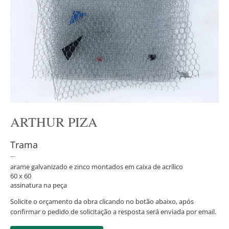
ARTHUR PIZA
Trama
arame galvanizado e zinco montados em caixa de acrílico
60 x 60
assinatura na peça
Solicite o orçamento da obra clicando no botão abaixo, após
confirmar o pedido de solicitação a resposta será enviada por email.