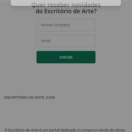
Quer receber novidades
do Escritório de Arte?
Nome Completo
Email
ENVIAR
O Escritório de Arte é um portal dedicado à compra e venda de obras