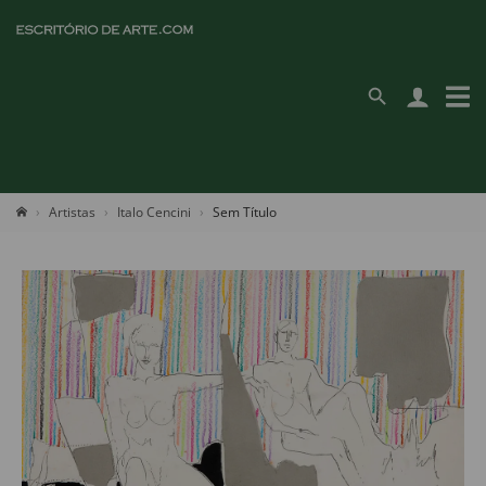
Artistas
Italo Cencini
Sem Título