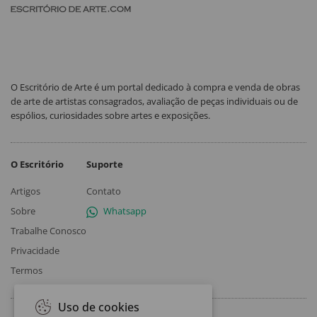
O Escritório de Arte é um portal dedicado à compra e venda de obras
de arte de artistas consagrados, avaliação de peças individuais ou de
espólios, curiosidades sobre artes e exposições.
O Escritório
Suporte
Artigos
Contato
Sobre
Whatsapp
Trabalhe Conosco
Privacidade
Termos
Uso de cookies