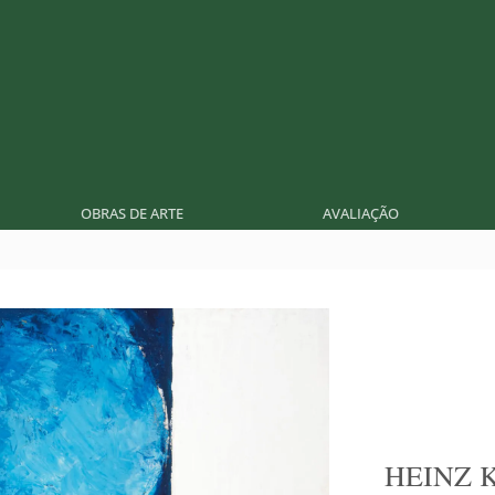
OBRAS DE ARTE
AVALIAÇÃO
HEINZ 