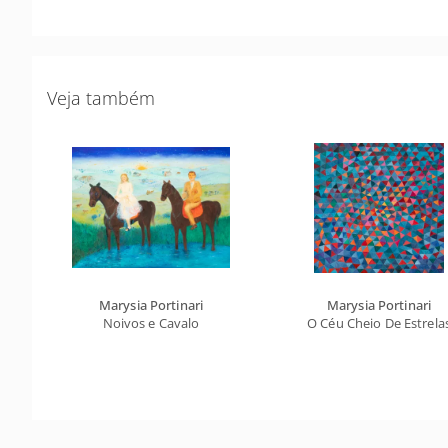
Veja também
Marysia Portinari
Marysia Portinari
Noivos e Cavalo
O Céu Cheio De Estrela