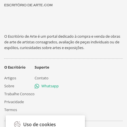
O Escritório de Arte é um portal dedicado à compra e venda de obras
de arte de artistas consagrados, avaliação de peças individuais ou de
espólios, curiosidades sobre artes e exposições.
O Escritório
Suporte
Artigos
Contato
Sobre
Whatsapp
Trabalhe Conosco
Privacidade
Termos
Uso de cookies