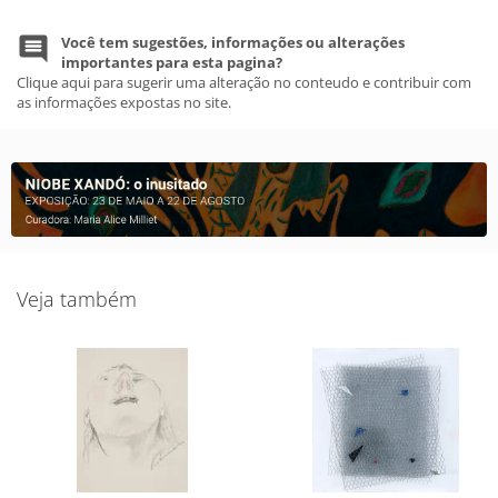
Você tem sugestões, informações ou alterações
importantes para esta pagina?
Clique aqui para sugerir uma alteração no conteudo e contribuir com
as informações expostas no site.
Veja também