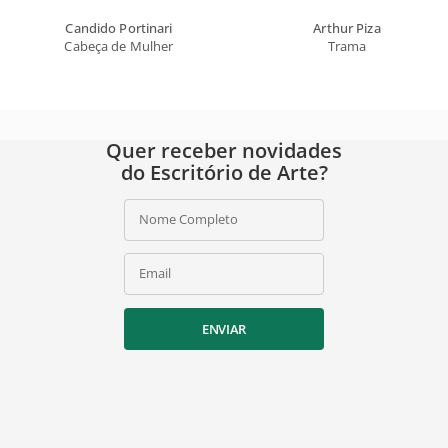
Candido Portinari
Arthur Piza
Cabeça de Mulher
Trama
Quer receber novidades
do Escritório de Arte?
Nome Completo
Email
ENVIAR