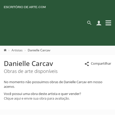
Artistas
Danielle Carcav
Danielle Carcav
Compartilhar
Obras de arte disponíveis
No momento não possuimos obras de Danielle Carcav em nosso
acervo.
Você possui uma obra deste artista e quer vender?
Clique aqui e envie sua obra para avaliação.