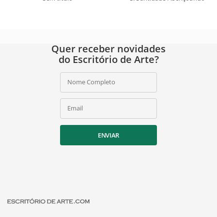
Quer receber novidades
do Escritório de Arte?
Nome Completo
Email
ENVIAR