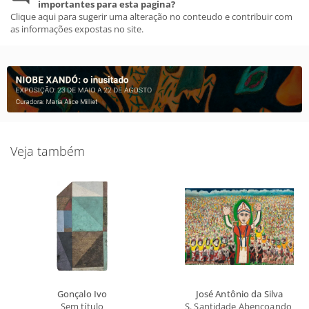
importantes para esta pagina?
Clique aqui para sugerir uma alteração no conteudo e contribuir com
as informações expostas no site.
Veja também
Gonçalo Ivo
José Antônio da Silva
Sem título
S. Santidade Abençoando o Br