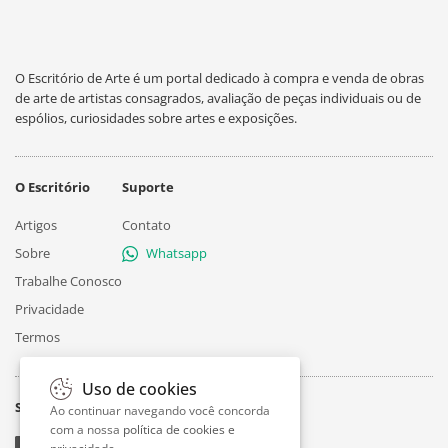
O Escritório de Arte é um portal dedicado à compra e venda de obras
de arte de artistas consagrados, avaliação de peças individuais ou de
espólios, curiosidades sobre artes e exposições.
O Escritório
Suporte
Artigos
Contato
Sobre
Whatsapp
Trabalhe Conosco
Privacidade
Termos
Uso de cookies
Siga
Ao continuar navegando você concorda
com a nossa
política de cookies e