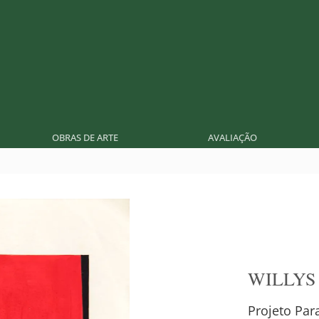
OBRAS DE ARTE
AVALIAÇÃO
WILLYS
Projeto Par