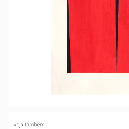
Veja também