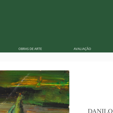
OBRAS DE ARTE
AVALIAÇÃO
DANILO