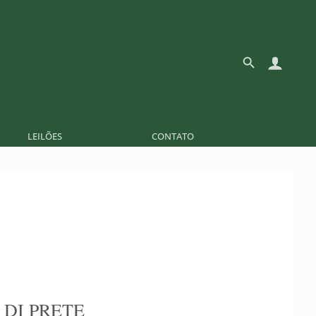
LEILÕES
CONTATO
 DI PRETE