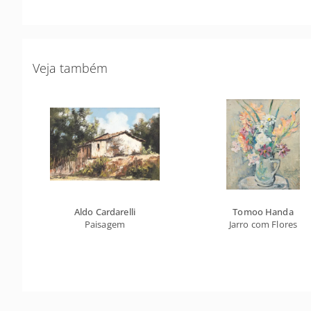
Veja também
Aldo Cardarelli
Tomoo Handa
Paisagem
Jarro com Flores