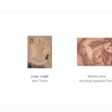
Jorge Vidgili
Dárcio Lima
Sem Título
No Final Daquela Tar