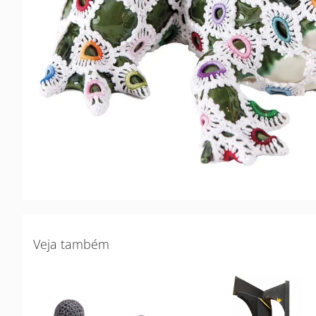
Veja também