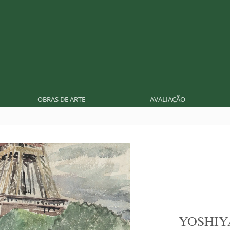
OBRAS DE ARTE
AVALIAÇÃO
YOSHIY