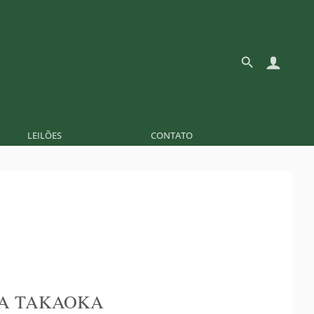
LEILÕES
CONTATO
A TAKAOKA