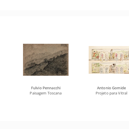
Fulvio Pennacchi
Antonio Gomide
Paisagem Toscana
Projeto para Vitral