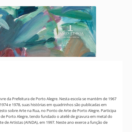
vre da Prefeitura de Porto Alegre. Nesta escola se mantém de 1967
e 1974 e 1978, suas histórias em quadrinhos são publicadas em
esto sobre Arte na Rua, no Ponto de Arte de Porto Alegre. Participa
 de Porto Alegre, tendo fundado o ateliê de gravura em metal do
te de Artistas (AINDA), em 1997. Neste ano exerce a função de