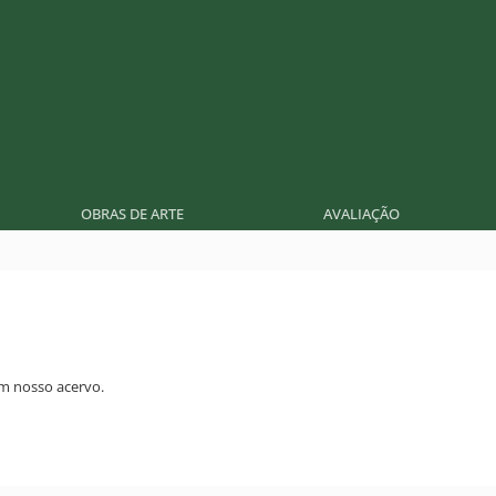
OBRAS DE ARTE
AVALIAÇÃO
m nosso acervo.