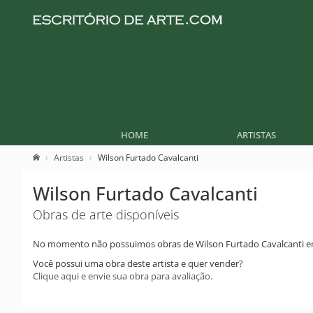
HOME
ARTISTAS
Artistas
Wilson Furtado Cavalcanti
Wilson Furtado Cavalcanti
Obras de arte disponíveis
No momento não possuimos obras de Wilson Furtado Cavalcanti e
Você possui uma obra deste artista e quer vender?
Clique aqui e envie sua obra para avaliação.