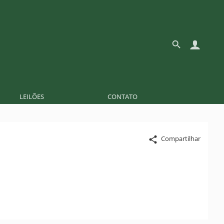
LEILÕES
CONTATO
Compartilhar