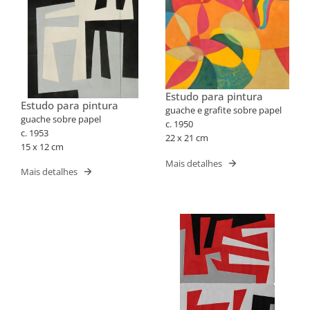
Estudo para pintura
Estudo para pintura
guache e grafite sobre papel
guache sobre papel
c. 1950
c. 1953
22 x 21 cm
15 x 12 cm
Mais detalhes
Mais detalhes