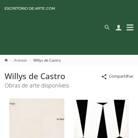
Artistas
Willys de Castro
Willys de Castro
Compartilhar
Obras de arte disponíveis