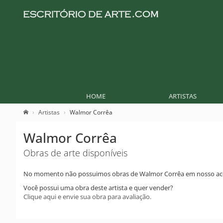
HOME
ARTISTAS
Artistas
Walmor Corrêa
Walmor Corrêa
Obras de arte disponíveis
No momento não possuimos obras de Walmor Corrêa em nosso ac
Você possui uma obra deste artista e quer vender?
Clique aqui e envie sua obra para avaliação.