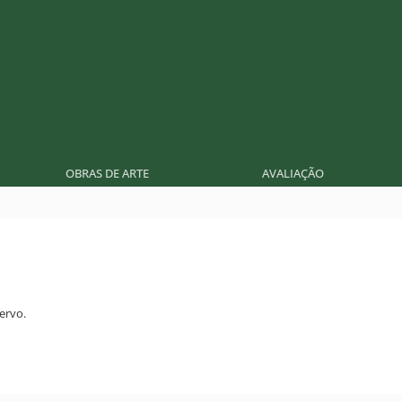
OBRAS DE ARTE
AVALIAÇÃO
ervo.