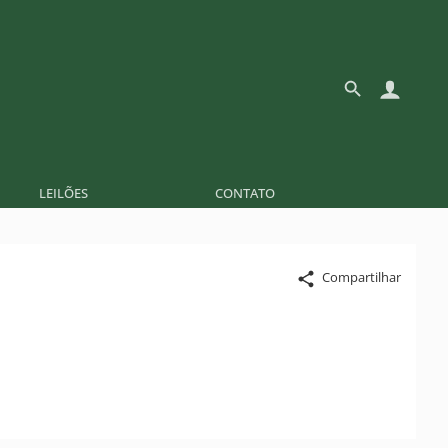
LEILÕES
CONTATO
Compartilhar