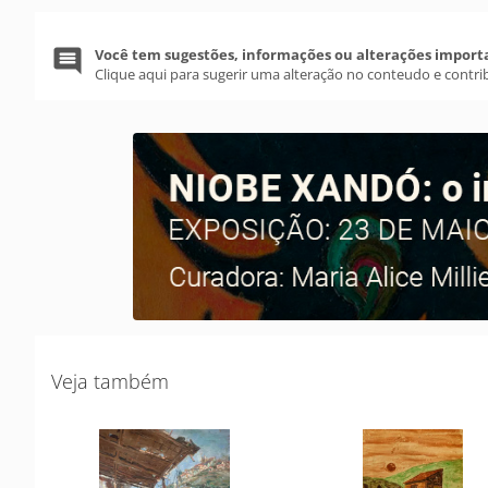
Você tem sugestões, informações ou alterações import
Clique aqui para sugerir uma alteração no conteudo e contri
Veja também