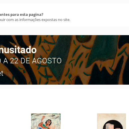
antes para esta pagina?
buir com as informações expostas no site.